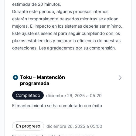
estimada de 20 minutos.
Durante este período, algunos procesos internos
estarán temporalmente pausados mientras se aplican
mejoras. El impacto en los sistemas debería ser mínimo.
Este ajuste es esencial para seguir cumpliendo con los
plazos establecidos y mejorar la eficiencia de nuestras
operaciones. Les agradecemos por su comprensión.
Toku – Mantención
programada
Completado
diciembre 26, 2025 a 05:20
UTC
El mantenimiento se ha completado con éxito
En progreso
diciembre 26, 2025 a 05:00
UTC