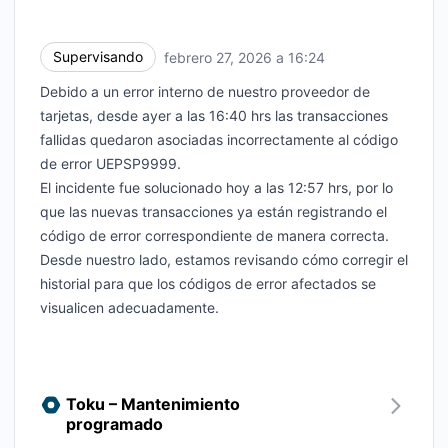
Supervisando
febrero 27, 2026 a 16:24
UTC
Debido a un error interno de nuestro proveedor de
tarjetas, desde ayer a las 16:40 hrs las transacciones
fallidas quedaron asociadas incorrectamente al código
de error UEPSP9999.
El incidente fue solucionado hoy a las 12:57 hrs, por lo
que las nuevas transacciones ya están registrando el
código de error correspondiente de manera correcta.
Desde nuestro lado, estamos revisando cómo corregir el
historial para que los códigos de error afectados se
visualicen adecuadamente.
Toku – Mantenimiento
programado