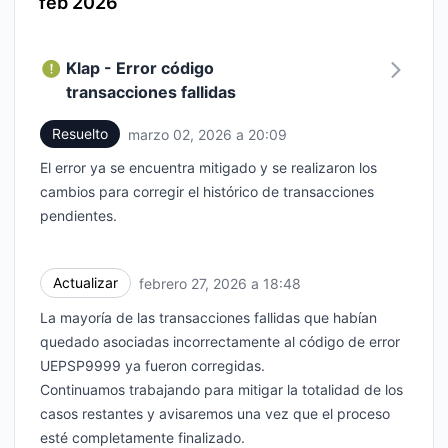
feb 2026
Klap - Error código
transacciones fallidas
Resuelto
marzo 02, 2026 a 20:09
UTC
El error ya se encuentra mitigado y se realizaron los
cambios para corregir el histórico de transacciones
pendientes.
Actualizar
febrero 27, 2026 a 18:48
UTC
La mayoría de las transacciones fallidas que habían
quedado asociadas incorrectamente al código de error
UEPSP9999 ya fueron corregidas.
Continuamos trabajando para mitigar la totalidad de los
casos restantes y avisaremos una vez que el proceso
esté completamente finalizado.