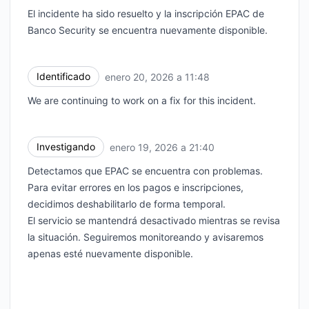
El incidente ha sido resuelto y la inscripción EPAC de
Banco Security se encuentra nuevamente disponible.
Identificado
enero 20, 2026 a 11:48
UTC
We are continuing to work on a fix for this incident.
Investigando
enero 19, 2026 a 21:40
UTC
Detectamos que EPAC se encuentra con problemas.
Para evitar errores en los pagos e inscripciones,
decidimos deshabilitarlo de forma temporal.
El servicio se mantendrá desactivado mientras se revisa
la situación. Seguiremos monitoreando y avisaremos
apenas esté nuevamente disponible.