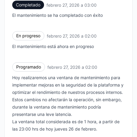
Completado
febrero 27, 2026 a 03:00
UTC
El mantenimiento se ha completado con éxito
En progreso
febrero 27, 2026 a 02:00
UTC
El mantenimiento está ahora en progreso
Programado
febrero 27, 2026 a 02:00
UTC
Hoy realizaremos una ventana de mantenimiento para
implementar mejoras en la seguridad de la plataforma y
optimizar el rendimiento de nuestros procesos internos.
Estos cambios no afectarán la operación, sin embargo,
durante la ventana de mantenimiento podría
presentarse una leve latencia.
La ventana total considerada es de 1 hora, a partir de
las 23:00 hrs de hoy jueves 26 de febrero.