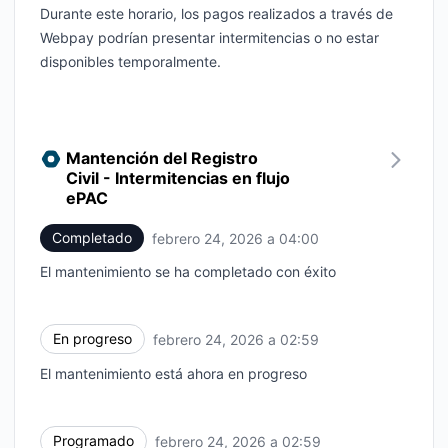
Durante este horario, los pagos realizados a través de
Webpay podrían presentar intermitencias o no estar
disponibles temporalmente.
Mantención del Registro
Civil - Intermitencias en flujo
ePAC
Completado
febrero 24, 2026 a 04:00
UTC
El mantenimiento se ha completado con éxito
En progreso
febrero 24, 2026 a 02:59
UTC
El mantenimiento está ahora en progreso
Programado
febrero 24, 2026 a 02:59
UTC