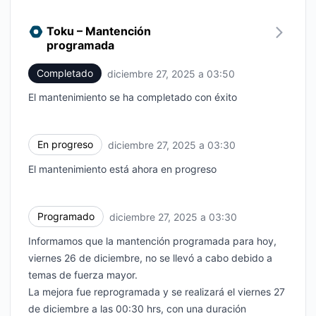
Toku – Mantención
programada
Completado
diciembre 27, 2025 a 03:50
UTC
El mantenimiento se ha completado con éxito
En progreso
diciembre 27, 2025 a 03:30
UTC
El mantenimiento está ahora en progreso
Programado
diciembre 27, 2025 a 03:30
UTC
Informamos que la mantención programada para hoy,
viernes 26 de diciembre, no se llevó a cabo debido a
temas de fuerza mayor.
La mejora fue reprogramada y se realizará el viernes 27
de diciembre a las 00:30 hrs, con una duración