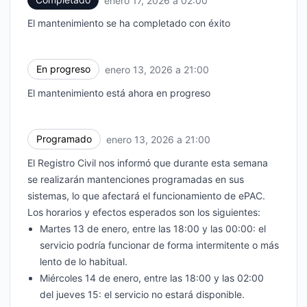
enero 17, 2026 a 02:00
El mantenimiento se ha completado con éxito
En progreso
enero 13, 2026 a 21:00
UTC
El mantenimiento está ahora en progreso
Programado
enero 13, 2026 a 21:00
UTC
El Registro Civil nos informó que durante esta semana
se realizarán mantenciones programadas en sus
sistemas, lo que afectará el funcionamiento de ePAC.
Los horarios y efectos esperados son los siguientes:
Martes 13 de enero, entre las 18:00 y las 00:00: el
servicio podría funcionar de forma intermitente o más
lento de lo habitual.
Miércoles 14 de enero, entre las 18:00 y las 02:00
del jueves 15: el servicio no estará disponible.