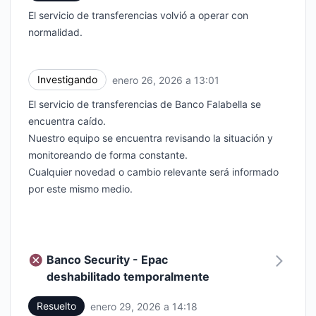
El servicio de transferencias volvió a operar con
normalidad.
Investigando
enero 26, 2026 a 13:01
UTC
El servicio de transferencias de Banco Falabella se
encuentra caído.
Nuestro equipo se encuentra revisando la situación y
monitoreando de forma constante.
Cualquier novedad o cambio relevante será informado
por este mismo medio.
Banco Security - Epac
deshabilitado temporalmente
Resuelto
enero 29, 2026 a 14:18
UTC