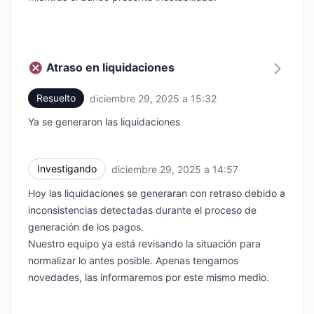
Atraso en liquidaciones
Resuelto
diciembre 29, 2025 a 15:32
UTC
Ya se generaron las liquidaciones
Investigando
diciembre 29, 2025 a 14:57
UTC
Hoy las liquidaciones se generaran con retraso debido a
inconsistencias detectadas durante el proceso de
generación de los pagos.
Nuestro equipo ya está revisando la situación para
normalizar lo antes posible. Apenas tengamos
novedades, las informaremos por este mismo medio.