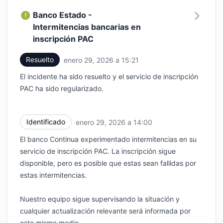
Banco Estado -
Intermitencias bancarias en
inscripción PAC
Resuelto
enero 29, 2026 a 15:21
UTC
El incidente ha sido resuelto y el servicio de inscripción
PAC ha sido regularizado.
Identificado
enero 29, 2026 a 14:00
UTC
El banco Continua experimentado intermitencias en su
servicio de inscripción PAC. La inscripción sigue
disponible, pero es posible que estas sean fallidas por
estas intermitencias.
Nuestro equipo sigue supervisando la situación y
cualquier actualización relevante será informada por
este mismo medio.