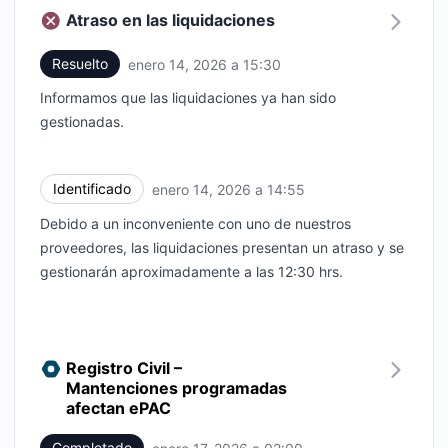
Atraso en las liquidaciones
Resuelto
enero 14, 2026 a 15:30
UTC
Informamos que las liquidaciones ya han sido
gestionadas.
Identificado
enero 14, 2026 a 14:55
UTC
Debido a un inconveniente con uno de nuestros
proveedores, las liquidaciones presentan un atraso y se
gestionarán aproximadamente a las 12:30 hrs.
Registro Civil –
Mantenciones programadas
afectan ePAC
Completado
UTC