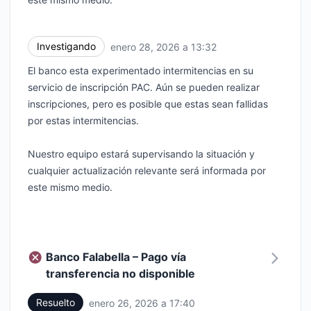
Investigando
enero 28, 2026 a 13:32
UTC
El banco esta experimentado intermitencias en su
servicio de inscripción PAC. Aún se pueden realizar
inscripciones, pero es posible que estas sean fallidas
por estas intermitencias.
Nuestro equipo estará supervisando la situación y
cualquier actualización relevante será informada por
este mismo medio.
Banco Falabella – Pago vía
transferencia no disponible
Resuelto
enero 26, 2026 a 17:40
UTC