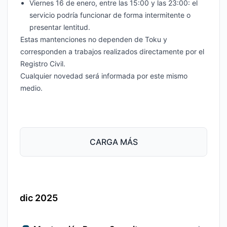
Viernes 16 de enero, entre las 15:00 y las 23:00: el
servicio podría funcionar de forma intermitente o
presentar lentitud.
Estas mantenciones no dependen de Toku y
corresponden a trabajos realizados directamente por el
Registro Civil.
Cualquier novedad será informada por este mismo
medio.
CARGA MÁS
dic 2025