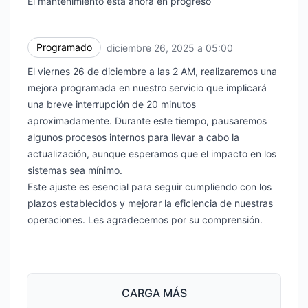
El mantenimiento está ahora en progreso
Programado
diciembre 26, 2025 a 05:00
UTC
El viernes 26 de diciembre a las 2 AM, realizaremos una
mejora programada en nuestro servicio que implicará
una breve interrupción de 20 minutos
aproximadamente. Durante este tiempo, pausaremos
algunos procesos internos para llevar a cabo la
actualización, aunque esperamos que el impacto en los
sistemas sea mínimo.
Este ajuste es esencial para seguir cumpliendo con los
plazos establecidos y mejorar la eficiencia de nuestras
operaciones. Les agradecemos por su comprensión.
CARGA MÁS