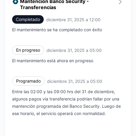
Mantención Banco Security -
Transferencias
Completado
diciembre 31, 2025 a 12:00
UTC
El mantenimiento se ha completado con éxito
En progreso
diciembre 31, 2025 a 05:00
UTC
El mantenimiento está ahora en progreso
Programado
diciembre 31, 2025 a 05:00
UTC
Entre las 02:00 y las 09:00 hrs del 31 de diciembre,
algunos pagos vía transferencia podrían fallar por una
mantención programada del Banco Security. Luego de
ese horario, el servicio operará con normalidad.