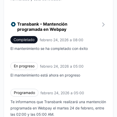
Transbank – Mantención
programada en Webpay
Completado
febrero 24, 2026 a 08:00
UTC
El mantenimiento se ha completado con éxito
En progreso
febrero 24, 2026 a 05:00
UTC
El mantenimiento está ahora en progreso
Programado
febrero 24, 2026 a 05:00
UTC
Te informamos que Transbank realizará una mantención
programada en Webpay el martes 24 de febrero, entre
las 02:00 y las 05:00 AM.