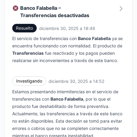
Banco Falabella –
Transferencias desactivadas
Resuelto
diciembre 30, 2025 a 18:49
UTC
El servicio de transferencias con
Banco Falabella
ya se
encuentra funcionando con normalidad. El producto de
Transferencias
fue reactivado y los pagos pueden
realizarse sin inconvenientes a través de este banco.
Investigando
diciembre 30, 2025 a 14:52
UTC
Estamos presentando intermitencias en el servicio de
transferencias con
Banco Falabella
, por lo que el
producto fue deshabilitado de forma preventiva.
Actualmente, las transferencias a través de este banco
no están disponibles. Esta decisión se tomó para evitar
errores o cobros que no se completen correctamente
mientras el banco presenta inestabilidad.