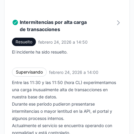
Intermitencias por alta carga
de transacciones
Resuelto
febrero 24, 2026 a 14:50
UTC
El incidente ha sido resuelto.
Supervisando
febrero 24, 2026 a 14:00
UTC
Entre las 11:30 y las 11:50 (hora CL) experimentamos
una carga inusualmente alta de transacciones en
nuestra base de datos.
Durante ese período pudieron presentarse
intermitencias o mayor lentitud en la API, el portal y
algunos procesos internos.
Actualmente el servicio se encuentra operando con
normalidad y está controlado.