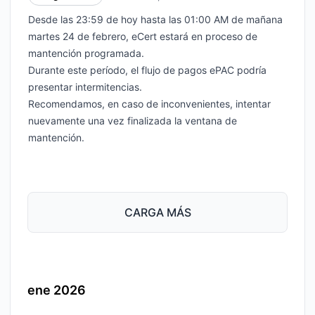
Desde las 23:59 de hoy hasta las 01:00 AM de mañana
martes 24 de febrero, eCert estará en proceso de
mantención programada.
Durante este período, el flujo de pagos ePAC podría
presentar intermitencias.
Recomendamos, en caso de inconvenientes, intentar
nuevamente una vez finalizada la ventana de
mantención.
CARGA MÁS
ene 2026