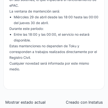
ePAC.
La ventana de mantención será:
Miércoles 29 de abril desde las 18:00 hasta las 00:00
del jueves 30 de abril.
Durante este período:
Entre las 18:00 y las 00:00, el servicio no estará
disponible.
Estas mantenciones no dependen de Toku y
corresponden a trabajos realizados directamente por el
Registro Civil.
Cualquier novedad será informada por este mismo
medio.
Mostrar estado actual
Creado con
Instatus