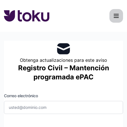
Toku - Reciba actualizaciones por correo electrónico
Obtenga actualizaciones para este aviso
Registro Civil – Mantención
programada ePAC
Correo electrónico