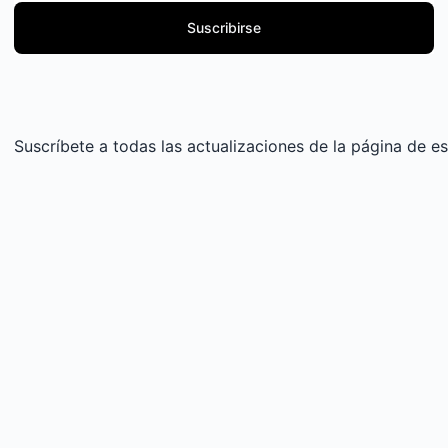
Suscribirse
Suscríbete a todas las actualizaciones de la página de e