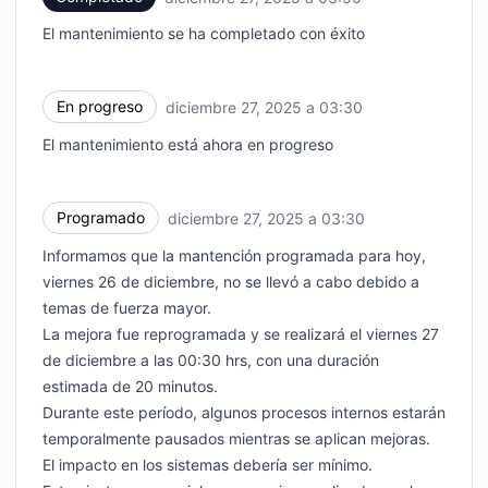
El mantenimiento se ha completado con éxito
En progreso
diciembre 27, 2025 a 03:30
UTC
El mantenimiento está ahora en progreso
Programado
diciembre 27, 2025 a 03:30
UTC
Informamos que la mantención programada para hoy,
viernes 26 de diciembre, no se llevó a cabo debido a
temas de fuerza mayor.
La mejora fue reprogramada y se realizará el viernes 27
de diciembre a las 00:30 hrs, con una duración
estimada de 20 minutos.
Durante este período, algunos procesos internos estarán
temporalmente pausados mientras se aplican mejoras.
El impacto en los sistemas debería ser mínimo.