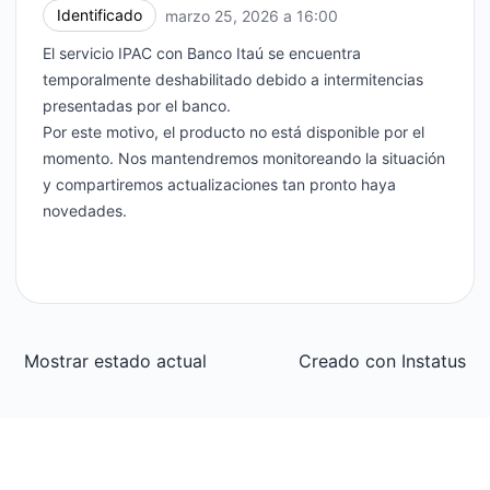
Identificado
marzo 25, 2026 a 16:00
UTC
El servicio IPAC con Banco Itaú se encuentra
temporalmente deshabilitado debido a intermitencias
presentadas por el banco.
Por este motivo, el producto no está disponible por el
momento. Nos mantendremos monitoreando la situación
y compartiremos actualizaciones tan pronto haya
novedades.
Mostrar estado actual
Creado con
Instatus