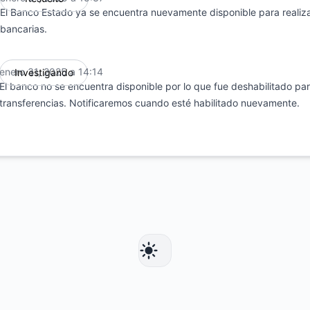
El Banco Estado ya se encuentra nuevamente disponible para realiza
bancarias.
enero 31, 2025 a 14:14
Investigando
UTC
El banco no se encuentra disponible por lo que fue deshabilitado par
transferencias. Notificaremos cuando esté habilitado nuevamente.