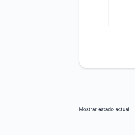
Mostrar estado actual