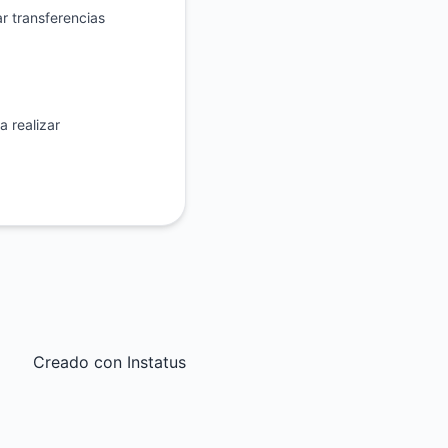
r transferencias
a realizar
Creado con
Instatus