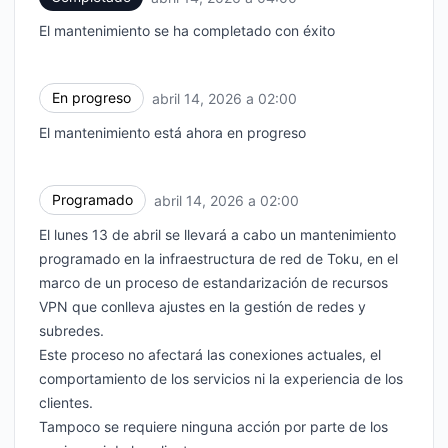
El mantenimiento se ha completado con éxito
En progreso
abril 14, 2026 a 02:00
UTC
El mantenimiento está ahora en progreso
Programado
abril 14, 2026 a 02:00
UTC
El lunes 13 de abril se llevará a cabo un mantenimiento
programado en la infraestructura de red de Toku, en el
marco de un proceso de estandarización de recursos
VPN que conlleva ajustes en la gestión de redes y
subredes.
Este proceso no afectará las conexiones actuales, el
comportamiento de los servicios ni la experiencia de los
clientes.
Tampoco se requiere ninguna acción por parte de los